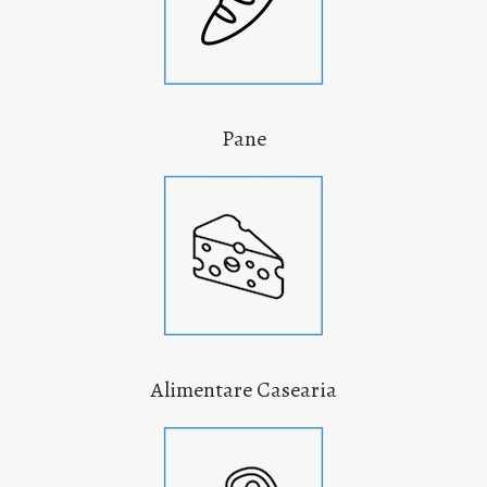
Pane
Alimentare Casearia