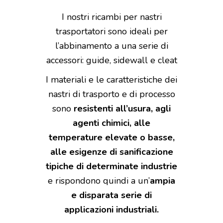
I nostri ricambi per nastri
trasportatori sono ideali per
l’abbinamento a una serie di
accessori: guide, sidewall e cleat
I materiali e le caratteristiche dei
nastri di trasporto e di processo
sono
resistenti all’usura, agli
agenti chimici, alle
temperature elevate o basse,
alle esigenze di sanificazione
tipiche di determinate industrie
e rispondono quindi a un’
ampia
e disparata serie di
applicazioni industriali.