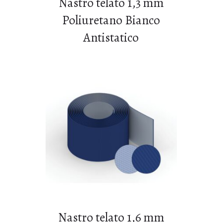
Nastro telato 1,3 mm
Poliuretano Bianco
Antistatico
Nastro telato 1,6 mm