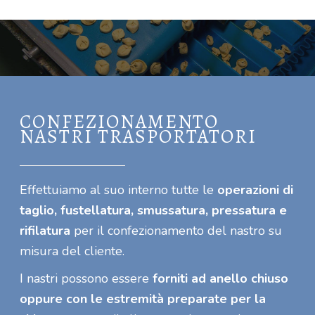
CONFEZIONAMENTO
NASTRI TRASPORTATORI
Effettuiamo al suo interno tutte le
operazioni di
taglio, fustellatura, smussatura, pressatura e
rifilatura
per il confezionamento del nastro su
misura del cliente.
I nastri possono essere
forniti ad anello chiuso
oppure con le estremità preparate per la