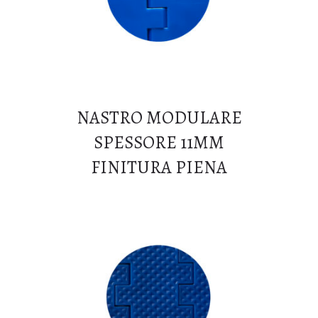
NASTRO MODULARE
SPESSORE 11MM
FINITURA PIENA