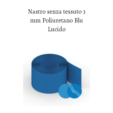
Nastro senza tessuto 3
mm Poliuretano Blu
Lucido