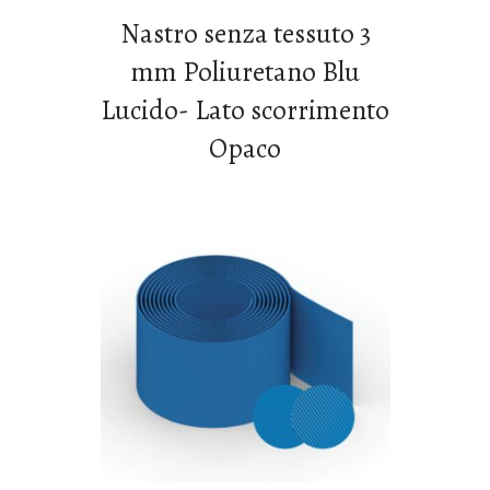
Nastro senza tessuto 3
mm Poliuretano Blu
Lucido- Lato scorrimento
Opaco