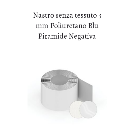
Nastro senza tessuto 3
mm Poliuretano Blu
Piramide Negativa