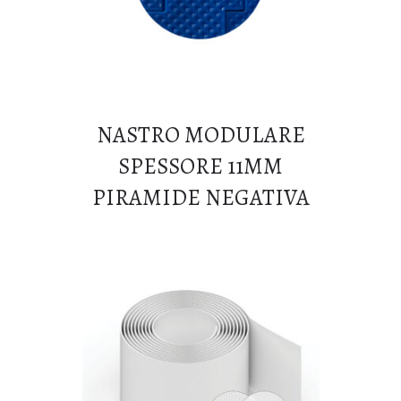
NASTRO MODULARE
SPESSORE 11MM
PIRAMIDE NEGATIVA