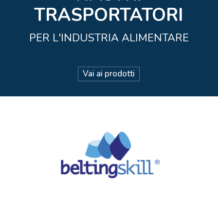
TRASPOR
PER L'INDUSTR
Vai ai prodotti