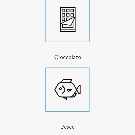
Cioccolato
Pesce