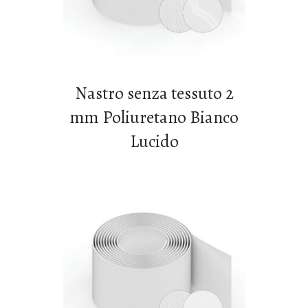
Nastro senza tessuto 2
mm Poliuretano Bianco
Lucido