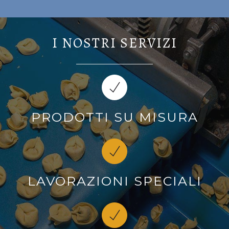
I NOSTRI SERVIZI
PRODOTTI SU MISURA
LAVORAZIONI SPECIALI