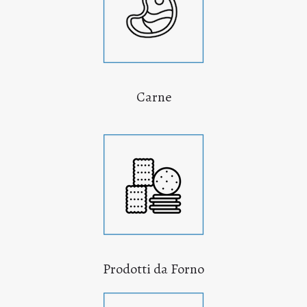
Carne
Prodotti da Forno