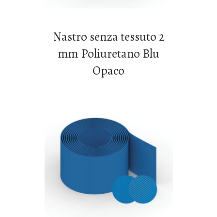
Nastro senza tessuto 2
mm Poliuretano Blu
Opaco