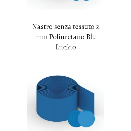
Nastro senza tessuto 2
mm Poliuretano Blu
Lucido