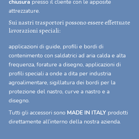
chiusura
presso il cliente con le apposite
attrezzature.
Sui nastri trasportori possono essere effettuate
lavorazioni speciali:
applicazioni di guide, profili e bordi di
contenimento con saldatrici ad aria calda e alta
frequenza, forature a disegno, applicazioni di
profili speciali a onde a dita per industria
agroalimentare, sigillatura dei bordi per la
protezione del nastro, curve a nastro e a
disegno.
Tutti gli accessori sono
MADE IN ITALY
prodotti
direttamente all’interno della nostra azienda.