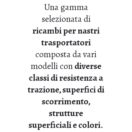
Una gamma
selezionata di
ricambi per nastri
trasportatori
composta da vari
modelli con
diverse
classi di resistenza a
trazione, superfici di
scorrimento,
strutture
superficiali e colori
.