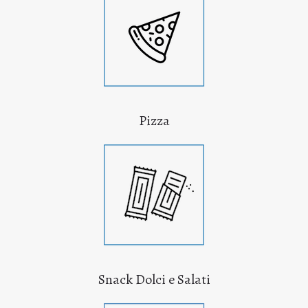
Pizza
Snack Dolci e Salati