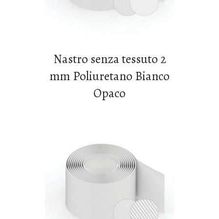
Nastro senza tessuto 2
mm Poliuretano Bianco
Opaco