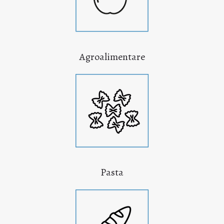
Agroalimentare
Pasta