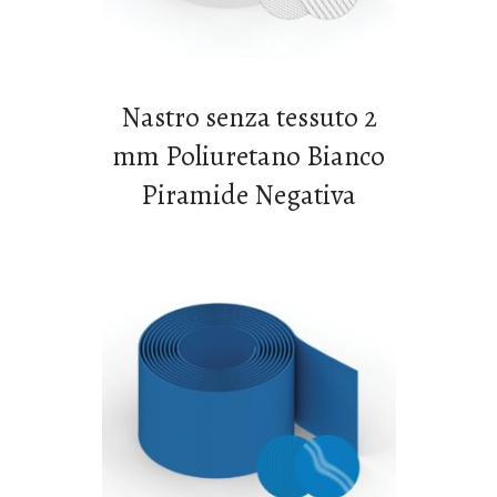
Nastro senza tessuto 2
mm Poliuretano Bianco
Piramide Negativa