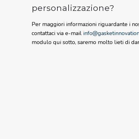
personalizzazione?
Per maggiori informazioni riguardante i nos
contattaci via e-mail
info@gasketinnovation.
modulo qui sotto, saremo molto lieti di dar