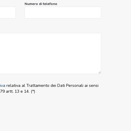
Numero di telefono
tiva
relativa al Trattamento dei Dati Personali ai sensi
 artt. 13 e 14. (*)