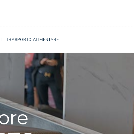
 IL TRASPORTO ALIMENTARE
ore