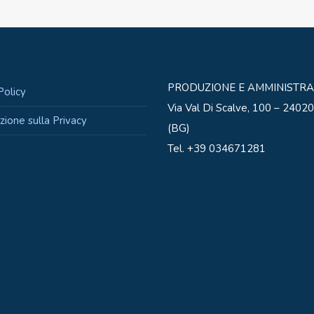
PRODUZIONE E AMMINISTRA
Policy
Via Val Di Scalve, 100 – 2402
zione sulla Privacy
(BG)
Tel. +39 034671281